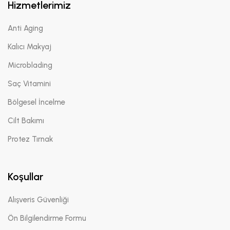
Hizmetlerimiz
Anti Aging
Kalıcı Makyaj
Microblading
Saç Vitamini
Bölgesel İncelme
Cilt Bakımı
Protez Tırnak
Koşullar
Alışveris Güvenliği
Ön Bilgilendirme Formu