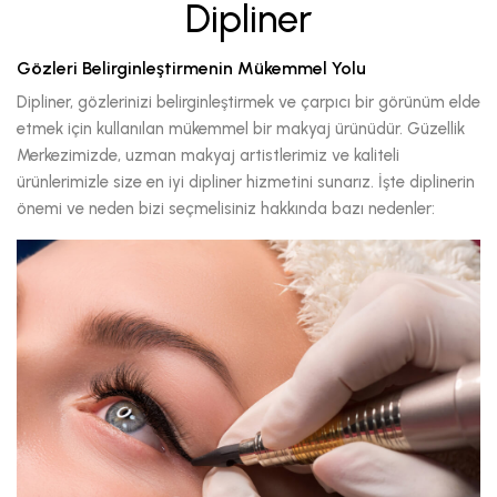
Dipliner
Gözleri Belirginleştirmenin Mükemmel Yolu
Dipliner, gözlerinizi belirginleştirmek ve çarpıcı bir görünüm elde
etmek için kullanılan mükemmel bir makyaj ürünüdür. Güzellik
Merkezimizde, uzman makyaj artistlerimiz ve kaliteli
ürünlerimizle size en iyi dipliner hizmetini sunarız. İşte diplinerin
önemi ve neden bizi seçmelisiniz hakkında bazı nedenler: