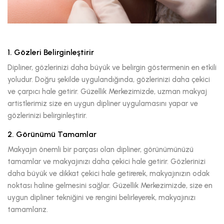
1. Gözleri Belirginleştirir
Dipliner, gözlerinizi daha büyük ve belirgin göstermenin en etkili
yoludur. Doğru şekilde uygulandığında, gözlerinizi daha çekici
ve çarpıcı hale getirir. Güzellik Merkezimizde, uzman makyaj
artistlerimiz size en uygun dipliner uygulamasını yapar ve
gözlerinizi belirginleştirir.
2. Görünümü Tamamlar
Makyajın önemli bir parçası olan dipliner, görünümünüzü
tamamlar ve makyajınızı daha çekici hale getirir. Gözlerinizi
daha büyük ve dikkat çekici hale getirerek, makyajınızın odak
noktası haline gelmesini sağlar. Güzellik Merkezimizde, size en
uygun dipliner tekniğini ve rengini belirleyerek, makyajınızı
tamamlarız.