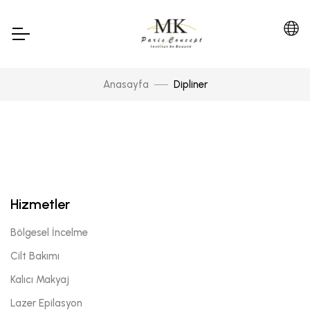
Anasayfa
Dipliner
Hizmetler
Bölgesel İncelme
Cilt Bakımı
Kalıcı Makyaj
Lazer Epilasyon