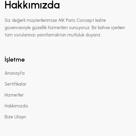
Hakkımızda
Siz değerli müşterilerimize MK Paris Concept kalite
güvencesiyle güzellik hizmetleri sunuyoruz. Bir kahve içerken
tüm sorularınızı yanıtlamaktan mutluluk duyarız.
İşletme
Anasayfa
Sertifikalar
Hizmetler
Hakkımızda
Bize Ulaşın