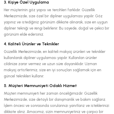
3. Kişiye Özel Uygulama
Her müşterinin göz yapısı ve tercihleri farklıdır. Güzellik
Merkezimizde, size özel bir dipliner uygulaması yapılır. Göz
yapınız ve istediğiniz görünüm dikkate alınarak, size en uygun
dipliner tekniği ve rengi belirlenir. Bu sayede, doğal ve çekici bir
görünüm elde edersiniz.
4. Kaliteli Ürünler ve Teknikler
Güzellik Merkezimizde, en kaliteli makyaj ürünleri ve teknikler
kullanılarak dipliner uygulaması yapılır. Kullanılan ürünler
cildinize zarar vermez ve uzun süre dayanıklıdır. Uzman
makyaj artistlerimiz, size en iyi sonuçları sağlamak için en
güncel teknikleri kullanır.
5. Müşteri Memnuniyeti Odaklı Hizmet
Müşteri memnuniyeti her zaman önceliğimizdir. Güzellik
Merkezimizde, size detaylı bir danışmanlık ve bakım sağlarız.
İşlem öncesi ve sonrasında sorularınızı yanıtlarız ve isteklerinizi
dikkate alırız. Amacımız, sizin memnuniyetiniz ve çarpıcı bir