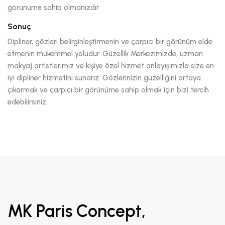
görünüme sahip olmanızdır.
Sonuç
Dipliner, gözleri belirginleştirmenin ve çarpıcı bir görünüm elde
etmenin mükemmel yoludur. Güzellik Merkezimizde, uzman
makyaj artistlerimiz ve kişiye özel hizmet anlayışımızla size en
iyi dipliner hizmetini sunarız. Gözlerinizin güzelliğini ortaya
çıkarmak ve çarpıcı bir görünüme sahip olmak için bizi tercih
edebilirsiniz.
MK Paris Concept,